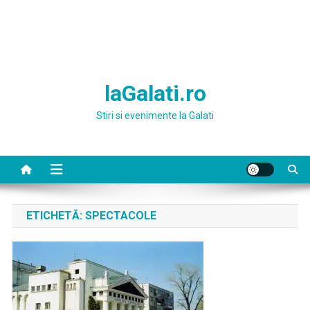
laGalati.ro
Stiri si evenimente la Galati
ETICHETĂ:
SPECTACOLE