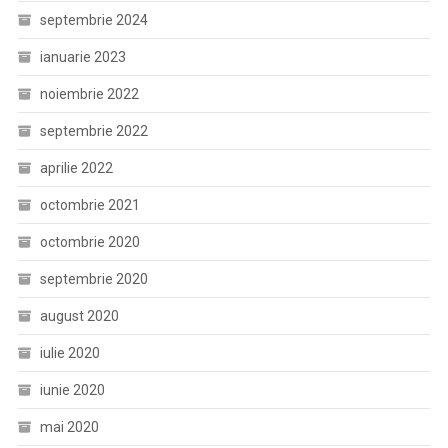
septembrie 2024
ianuarie 2023
noiembrie 2022
septembrie 2022
aprilie 2022
octombrie 2021
octombrie 2020
septembrie 2020
august 2020
iulie 2020
iunie 2020
mai 2020