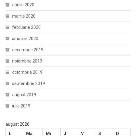
aprilie 2020
martie 2020
februarie 2020
ianuarie 2020
decembrie 2019
noiembrie 2019
octombrie 2019
septembrie 2019
august 2019
iulie 2019
august 2026
L
Ma
Mi
J
V
S
D