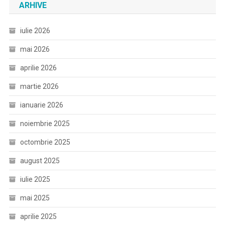
ARHIVE
iulie 2026
mai 2026
aprilie 2026
martie 2026
ianuarie 2026
noiembrie 2025
octombrie 2025
august 2025
iulie 2025
mai 2025
aprilie 2025