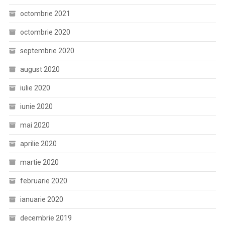
octombrie 2021
octombrie 2020
septembrie 2020
august 2020
iulie 2020
iunie 2020
mai 2020
aprilie 2020
martie 2020
februarie 2020
ianuarie 2020
decembrie 2019