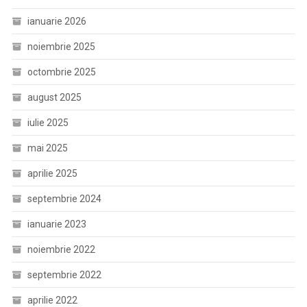
ianuarie 2026
noiembrie 2025
octombrie 2025
august 2025
iulie 2025
mai 2025
aprilie 2025
septembrie 2024
ianuarie 2023
noiembrie 2022
septembrie 2022
aprilie 2022