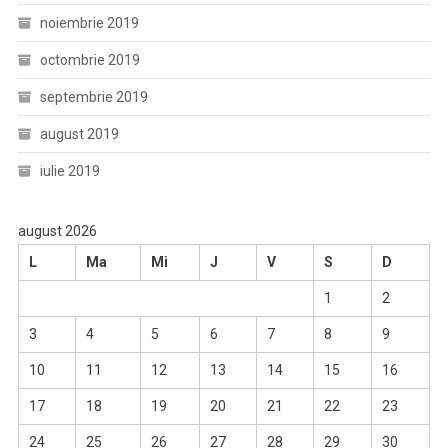
noiembrie 2019
octombrie 2019
septembrie 2019
august 2019
iulie 2019
august 2026
L
Ma
Mi
J
V
S
D
1
2
3
4
5
6
7
8
9
10
11
12
13
14
15
16
17
18
19
20
21
22
23
24
25
26
27
28
29
30