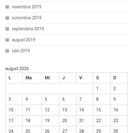
noiembrie 2019
octombrie 2019
septembrie 2019
august 2019
iulie 2019
august 2026
L
Ma
Mi
J
V
S
D
1
2
3
4
5
6
7
8
9
10
11
12
13
14
15
16
17
18
19
20
21
22
23
24
25
26
27
28
29
30