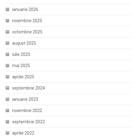
ianuarie 2026
noiembrie 2025
octombrie 2025
august 2025
iulie 2025
mai 2025
aprilie 2025
septembrie 2024
ianuarie 2023
noiembrie 2022
septembrie 2022
aprilie 2022