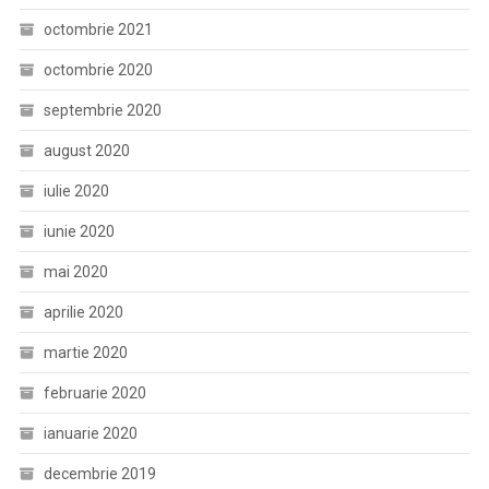
octombrie 2021
octombrie 2020
septembrie 2020
august 2020
iulie 2020
iunie 2020
mai 2020
aprilie 2020
martie 2020
februarie 2020
ianuarie 2020
decembrie 2019