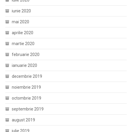
iulie 2020
iunie 2020
mai 2020
aprilie 2020
martie 2020
februarie 2020
ianuarie 2020
decembrie 2019
noiembrie 2019
octombrie 2019
septembrie 2019
august 2019
iulie 2019