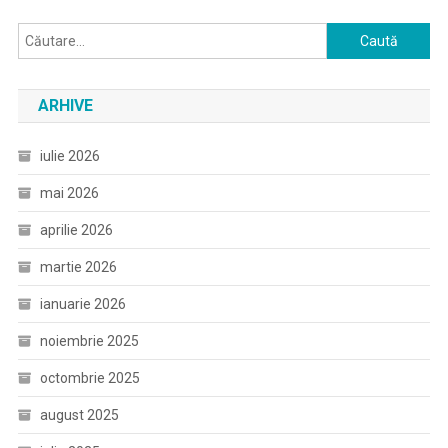
Caută
după:
ARHIVE
iulie 2026
mai 2026
aprilie 2026
martie 2026
ianuarie 2026
noiembrie 2025
octombrie 2025
august 2025