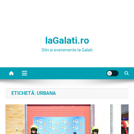
laGalati.ro
Stiri si evenimente la Galati
ETICHETĂ:
URBANA