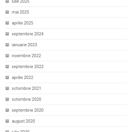
iulie 2025
mai 2025
aprilie 2025
septembrie 2024
ianuarie 2023
noiembrie 2022
septembrie 2022
aprilie 2022
octombrie 2021
octombrie 2020
septembrie 2020
august 2020