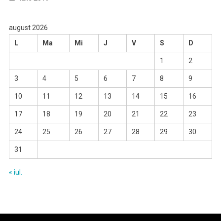
august 2026
L
Ma
Mi
J
V
S
D
1
2
3
4
5
6
7
8
9
10
11
12
13
14
15
16
17
18
19
20
21
22
23
24
25
26
27
28
29
30
31
« iul.