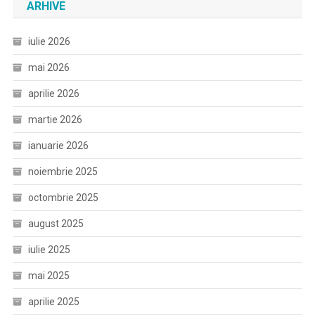
ARHIVE
iulie 2026
mai 2026
aprilie 2026
martie 2026
ianuarie 2026
noiembrie 2025
octombrie 2025
august 2025
iulie 2025
mai 2025
aprilie 2025