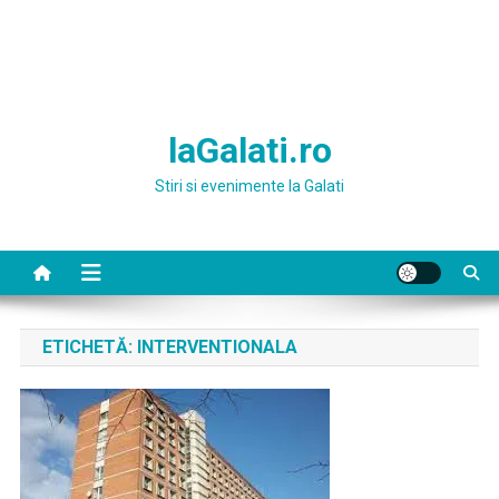
laGalati.ro
Stiri si evenimente la Galati
ETICHETĂ:
INTERVENTIONALA