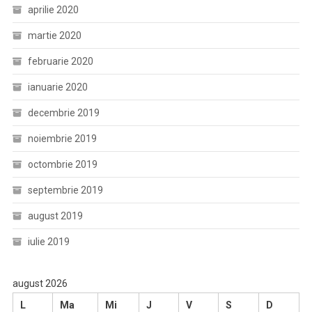
aprilie 2020
martie 2020
februarie 2020
ianuarie 2020
decembrie 2019
noiembrie 2019
octombrie 2019
septembrie 2019
august 2019
iulie 2019
august 2026
L
Ma
Mi
J
V
S
D