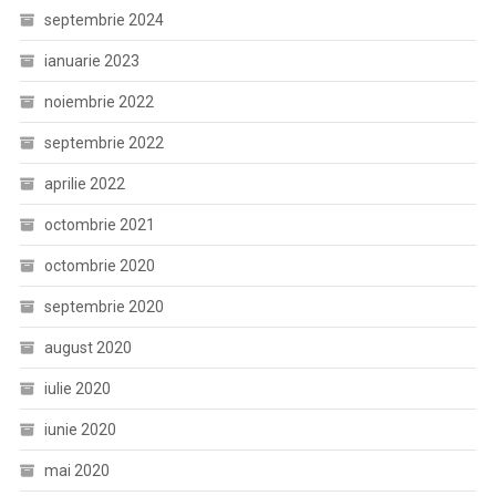
septembrie 2024
ianuarie 2023
noiembrie 2022
septembrie 2022
aprilie 2022
octombrie 2021
octombrie 2020
septembrie 2020
august 2020
iulie 2020
iunie 2020
mai 2020