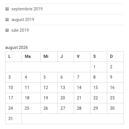
septembrie 2019
august 2019
iulie 2019
august 2026
L
Ma
Mi
J
V
S
D
1
2
3
4
5
6
7
8
9
10
11
12
13
14
15
16
17
18
19
20
21
22
23
24
25
26
27
28
29
30
31