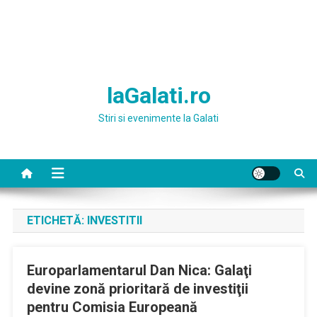
laGalati.ro
Stiri si evenimente la Galati
ETICHETĂ:
INVESTITII
Europarlamentarul Dan Nica: Galaţi
devine zonă prioritară de investiţii
pentru Comisia Europeană