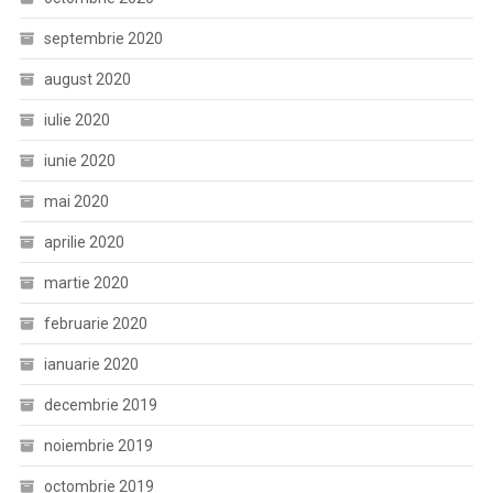
septembrie 2020
august 2020
iulie 2020
iunie 2020
mai 2020
aprilie 2020
martie 2020
februarie 2020
ianuarie 2020
decembrie 2019
noiembrie 2019
octombrie 2019