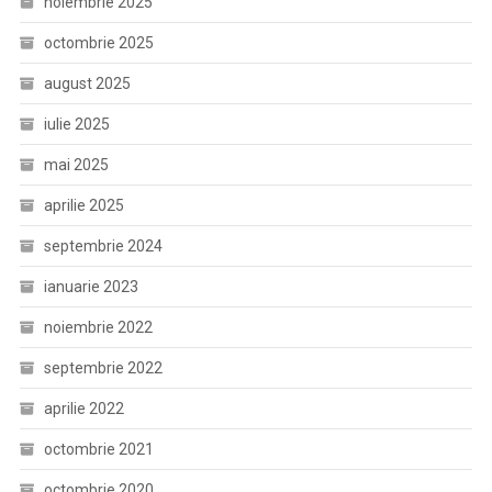
noiembrie 2025
octombrie 2025
august 2025
iulie 2025
mai 2025
aprilie 2025
septembrie 2024
ianuarie 2023
noiembrie 2022
septembrie 2022
aprilie 2022
octombrie 2021
octombrie 2020