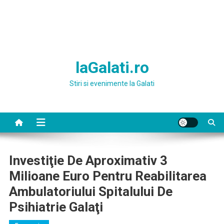
laGalati.ro
Stiri si evenimente la Galati
Investiţie De Aproximativ 3
Milioane Euro Pentru Reabilitarea
Ambulatoriului Spitalului De
Psihiatrie Galaţi