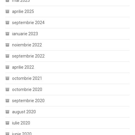
mai 2025
aprilie 2025
septembrie 2024
ianuarie 2023
noiembrie 2022
septembrie 2022
aprilie 2022
octombrie 2021
octombrie 2020
septembrie 2020
august 2020
iulie 2020
iunie 2020