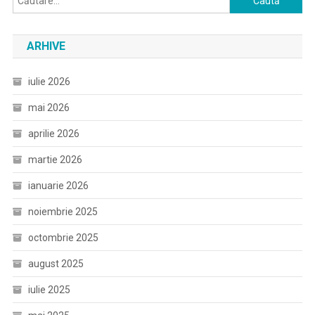
după:
ARHIVE
iulie 2026
mai 2026
aprilie 2026
martie 2026
ianuarie 2026
noiembrie 2025
octombrie 2025
august 2025
iulie 2025