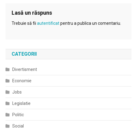
Lasă un răspuns
Trebuie să fii
autentificat
pentru a publica un comentariu.
CATEGORII
Divertisment
Economie
Jobs
Legislatie
Politic
Social