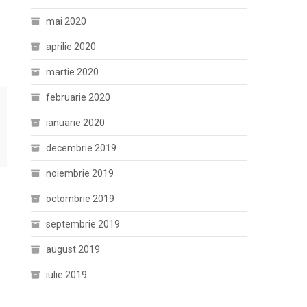
mai 2020
aprilie 2020
martie 2020
februarie 2020
ianuarie 2020
decembrie 2019
noiembrie 2019
octombrie 2019
septembrie 2019
august 2019
iulie 2019