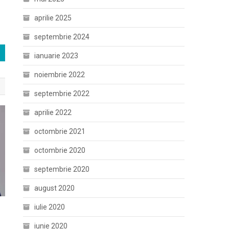
aprilie 2025
septembrie 2024
ianuarie 2023
noiembrie 2022
septembrie 2022
aprilie 2022
octombrie 2021
octombrie 2020
septembrie 2020
august 2020
iulie 2020
iunie 2020