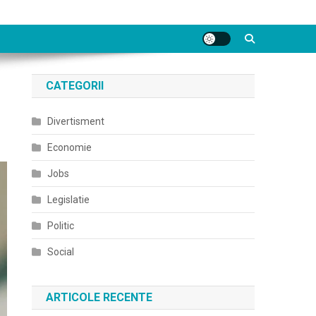
CATEGORII
Divertisment
Economie
Jobs
Legislatie
Politic
Social
ARTICOLE RECENTE