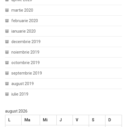
martie 2020
februarie 2020
ianuarie 2020
decembrie 2019
noiembrie 2019
octombrie 2019
septembrie 2019
august 2019
iulie 2019
august 2026
L
Ma
Mi
J
V
S
D