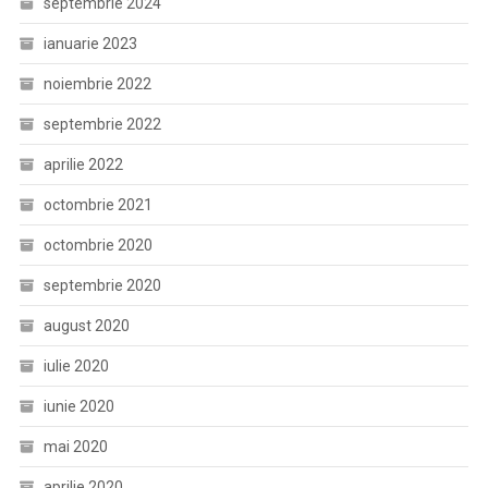
septembrie 2024
ianuarie 2023
noiembrie 2022
septembrie 2022
aprilie 2022
octombrie 2021
octombrie 2020
septembrie 2020
august 2020
iulie 2020
iunie 2020
mai 2020
aprilie 2020