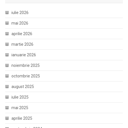
iulie 2026
mai 2026
aprilie 2026
martie 2026
ianuarie 2026
noiembrie 2025
octombrie 2025
august 2025
iulie 2025
mai 2025
aprilie 2025