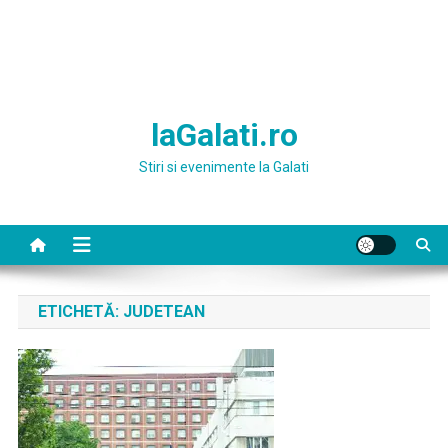
laGalati.ro
Stiri si evenimente la Galati
ETICHETĂ:
JUDETEAN