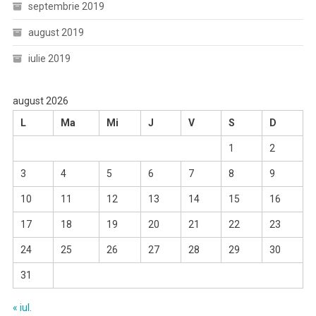
septembrie 2019
august 2019
iulie 2019
august 2026
L
Ma
Mi
J
V
S
D
1
2
3
4
5
6
7
8
9
10
11
12
13
14
15
16
17
18
19
20
21
22
23
24
25
26
27
28
29
30
31
« iul.