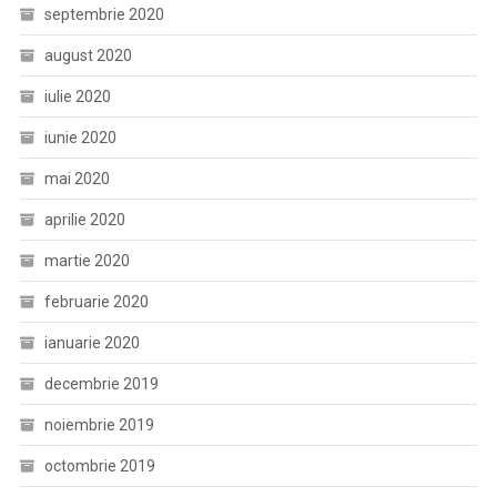
septembrie 2020
august 2020
iulie 2020
iunie 2020
mai 2020
aprilie 2020
martie 2020
februarie 2020
ianuarie 2020
decembrie 2019
noiembrie 2019
octombrie 2019