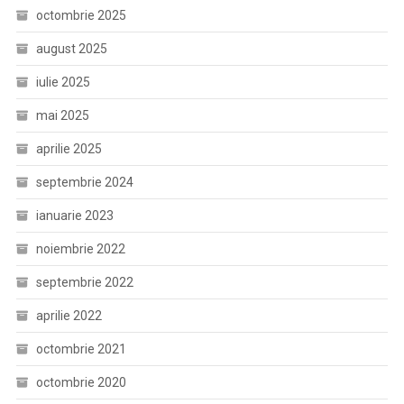
octombrie 2025
august 2025
iulie 2025
mai 2025
aprilie 2025
septembrie 2024
ianuarie 2023
noiembrie 2022
septembrie 2022
aprilie 2022
octombrie 2021
octombrie 2020